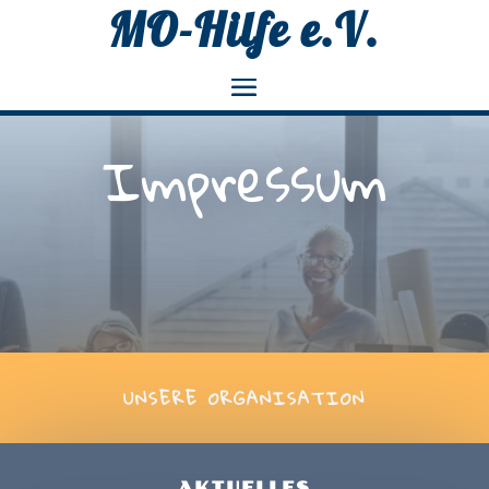
MO-Hilfe e.V.
Impressum
UNSERE ORGANISATION
AKTUELLES