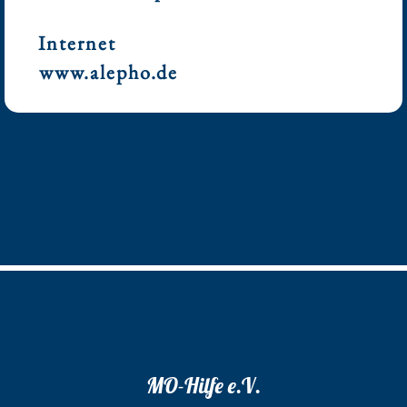
Internet
www.alepho.de
MO-Hilfe e.V.