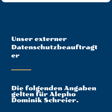
Unser externer
Datenschutzbeauftragt
er
Die folgenden Angaben
gelten für Alepho
Dominik Schreier.