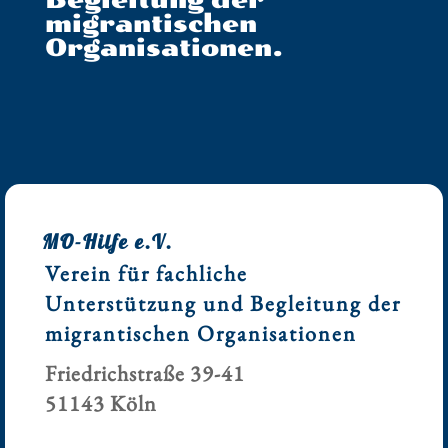
migrantischen
Organisationen.
MO-Hilfe e.V.
Verein für fachliche
Unterstützung und Begleitung der
migrantischen Organisationen
Friedrichstraße 39-41
51143 Köln