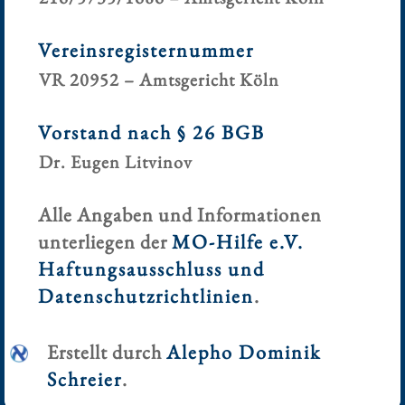
Vereinsregisternummer
VR 20952 – Amtsgericht Köln
Vorstand nach § 26 BGB
Dr. Eugen Litvinov
Alle Angaben und Informationen
unterliegen der
MO-Hilfe e.V.
Haftungsausschluss und
Datenschutzrichtlinien
.
Erstellt durch
Alepho Dominik
Schreier
.