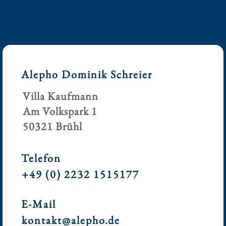
Alepho Dominik Schreier
Villa Kaufmann
Am Volkspark 1
50321 Brühl
Telefon
+49 (0) 2232 1515177
E-Mail
kontakt@alepho.de