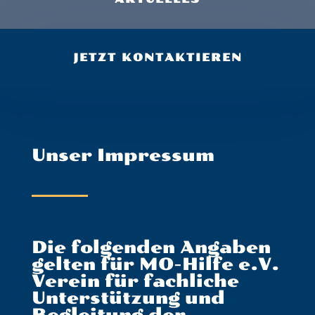
JETZT KONTAKTIEREN
Unser Impressum
Die folgenden Angaben
gelten für MO-Hilfe e.V.
Verein für fachliche
Unterstützung und
Begleitung der