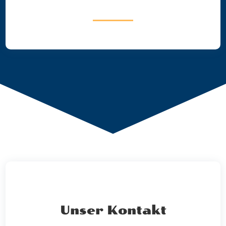
Unser Kontakt