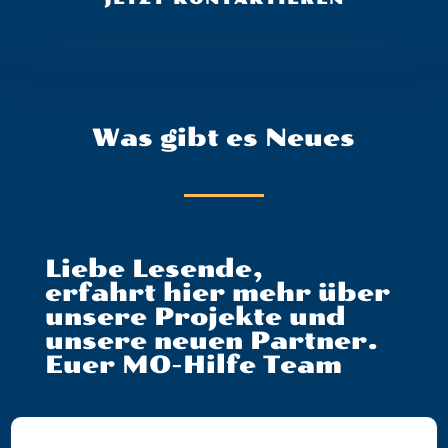
Was gibt es Neues
Liebe Lesende,
erfahrt hier mehr über
unsere Projekte und
unsere neuen Partner.
Euer MO-Hilfe Team