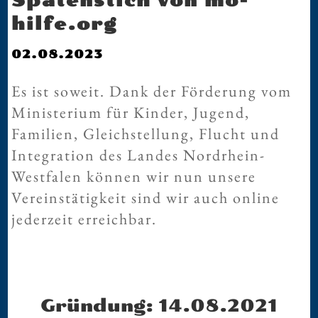
Spatenstich von mo-
hilfe.org
02.08.2023
Es ist soweit. Dank der Förderung vom
Ministerium für Kinder, Jugend,
Familien, Gleichstellung, Flucht und
Integration des Landes Nordrhein-
Westfalen können wir nun unsere
Vereinstätigkeit sind wir auch online
jederzeit erreichbar.
Gründung: 14.08.2021