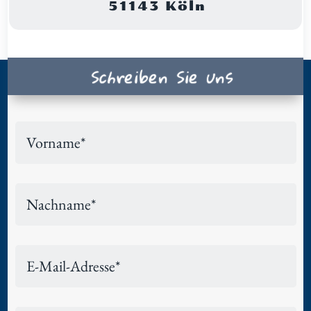
51143 Köln
Schreiben Sie uns