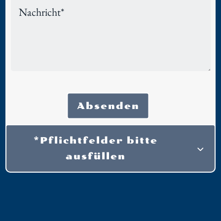
Absenden
*Pflichtfelder bitte
ausfüllen